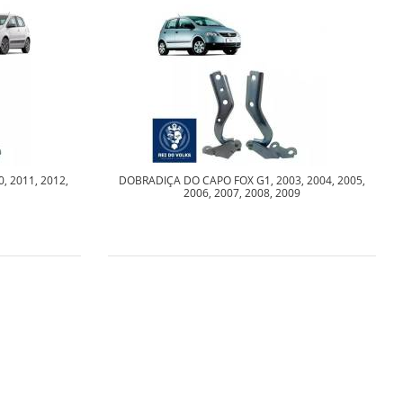
 2011, 2012,
DOBRADIÇA DO CAPO FOX G1, 2003, 2004, 2005,
2006, 2007, 2008, 2009