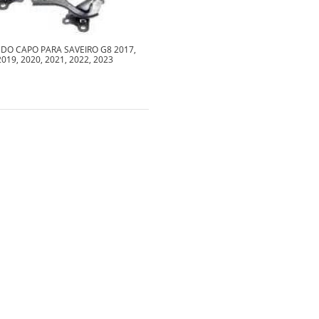
DO CAPO PARA SAVEIRO G8 2017,
2019, 2020, 2021, 2022, 2023