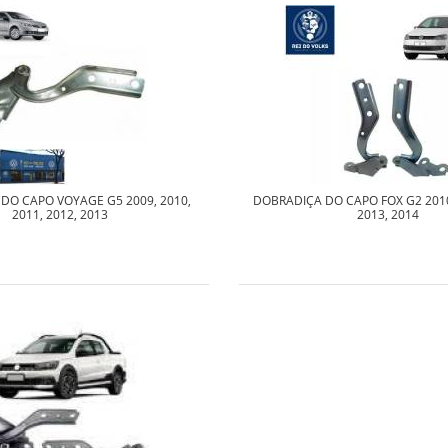
DO CAPO VOYAGE G5 2009, 2010,
DOBRADIÇA DO CAPO FOX G2 2010,
2011, 2012, 2013
2013, 2014