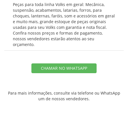
Peças para toda linha Volks em geral: Mecânica,
suspensão, acabamentos, latarias, forros, para
choques, lanternas, faróis, som e acessórios em geral
e muito mais, grande estoque de peças originais
usadas para seu Volks com garantia e nota fiscal.
Confira nossos preços e formas de pagamento,
nossos vendedores estarão atentos ao seu
orçamento.
CHAMAR NO WHATSAPP
Para mais informações, consulte via telefone ou WhatsApp
um de nossos vendedores.