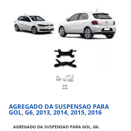
AGREGADO DA SUSPENSAO PARA
GOL, G6, 2013, 2014, 2015, 2016
AGREGADO DA SUSPENSAO PARA GOL, G6.