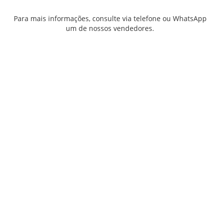
Para mais informações, consulte via telefone ou WhatsApp
um de nossos vendedores.