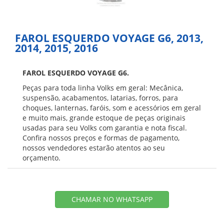
FAROL ESQUERDO VOYAGE G6, 2013,
2014, 2015, 2016
FAROL ESQUERDO VOYAGE G6.
Peças para toda linha Volks em geral: Mecânica,
suspensão, acabamentos, latarias, forros, para
choques, lanternas, faróis, som e acessórios em geral
e muito mais, grande estoque de peças originais
usadas para seu Volks com garantia e nota fiscal.
Confira nossos preços e formas de pagamento,
nossos vendedores estarão atentos ao seu
orçamento.
CHAMAR NO WHATSAPP