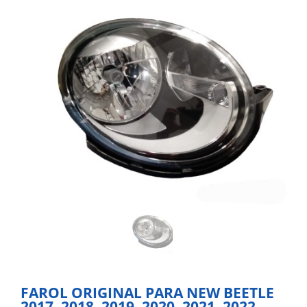
FAROL ORIGINAL PARA NEW BEETLE
2017, 2018, 2019, 2020, 2021, 2022,