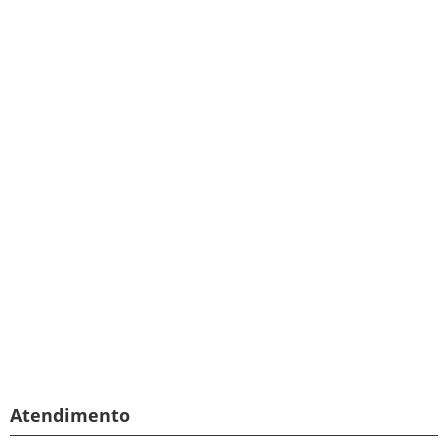
Atendimento