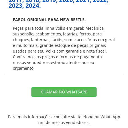
2023, 2024.
FAROL ORIGINAL PARA NEW BEETLE.
Peças para toda linha Volks em geral: Mecânica,
suspensão, acabamentos, latarias, forros, para
choques, lanternas, faróis, som e acessórios em geral
e muito mais, grande estoque de peças originais
usadas para seu Volks com garantia e nota fiscal.
Confira nossos preços e formas de pagamento,
nossos vendedores estarão atentos ao seu
orçamento.
CHAMAR NO WHATSAPP
Para mais informações, consulte via telefone ou WhatsApp
um de nossos vendedores.