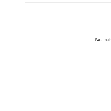
Para mais