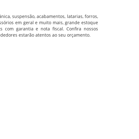
nica, suspensão, acabamentos, latarias, forros,
essórios em geral e muito mais, grande estoque
s com garantia e nota fiscal. Confira nossos
dedores estarão atentos ao seu orçamento.