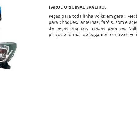
FAROL ORIGINAL SAVEIRO.
Peças para toda linha Volks em geral: Mecâ
para choques, lanternas, faróis, som e ac
de peças originais usadas para seu Volk
preços e formas de pagamento, nossos ven