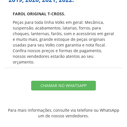
FAROL ORIGINAL T-CROSS.
Peças para toda linha Volks em geral: Mecânica,
suspensão, acabamentos, latarias, forros, para
choques, lanternas, faróis, som e acessórios em geral
e muito mais, grande estoque de peças originais
usadas para seu Volks com garantia e nota fiscal.
Confira nossos preços e formas de pagamento,
nossos vendedores estarão atentos ao seu
orçamento.
CHAMAR NO WHATSAPP
Para mais informações, consulte via telefone ou WhatsApp
um de nossos vendedores.