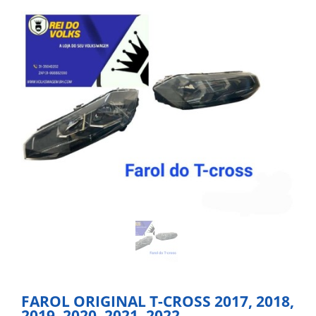
FAROL ORIGINAL T-CROSS 2017, 2018,
2019, 2020, 2021, 2022.