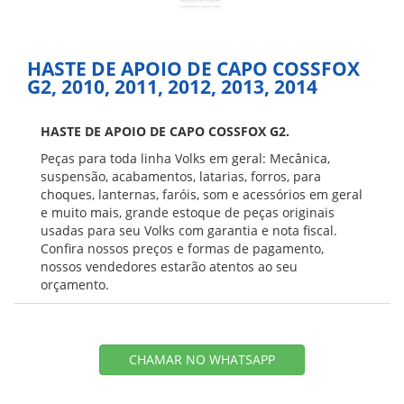
HASTE DE APOIO DE CAPO COSSFOX
G2, 2010, 2011, 2012, 2013, 2014
HASTE DE APOIO DE CAPO COSSFOX G2.
Peças para toda linha Volks em geral: Mecânica,
suspensão, acabamentos, latarias, forros, para
choques, lanternas, faróis, som e acessórios em geral
e muito mais, grande estoque de peças originais
usadas para seu Volks com garantia e nota fiscal.
Confira nossos preços e formas de pagamento,
nossos vendedores estarão atentos ao seu
orçamento.
CHAMAR NO WHATSAPP