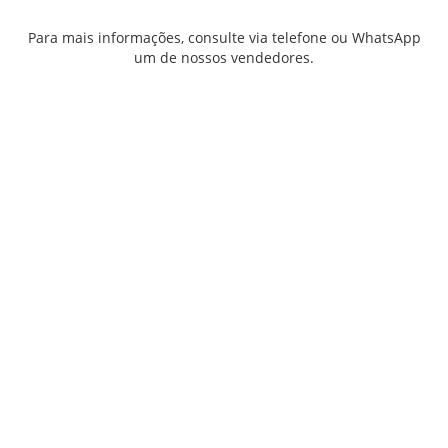
Para mais informações, consulte via telefone ou WhatsApp
um de nossos vendedores.