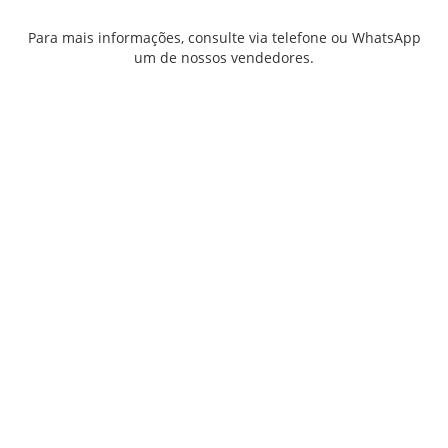
Para mais informações, consulte via telefone ou WhatsApp
um de nossos vendedores.