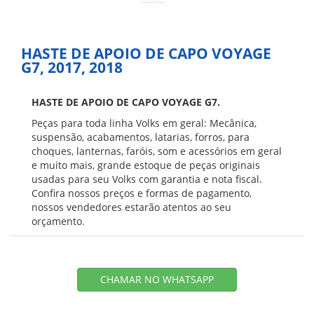
HASTE DE APOIO DE CAPO VOYAGE
G7, 2017, 2018
HASTE DE APOIO DE CAPO VOYAGE G7.
Peças para toda linha Volks em geral: Mecânica,
suspensão, acabamentos, latarias, forros, para
choques, lanternas, faróis, som e acessórios em geral
e muito mais, grande estoque de peças originais
usadas para seu Volks com garantia e nota fiscal.
Confira nossos preços e formas de pagamento,
nossos vendedores estarão atentos ao seu
orçamento.
CHAMAR NO WHATSAPP