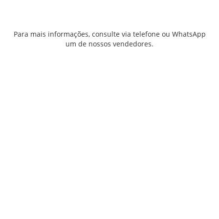
Para mais informações, consulte via telefone ou WhatsApp
um de nossos vendedores.