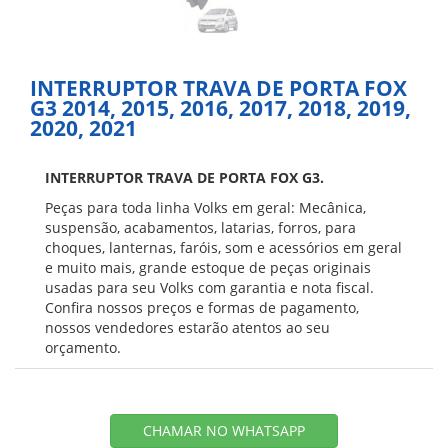
INTERRUPTOR TRAVA DE PORTA FOX
G3 2014, 2015, 2016, 2017, 2018, 2019,
2020, 2021
INTERRUPTOR TRAVA DE PORTA FOX G3.
Peças para toda linha Volks em geral: Mecânica,
suspensão, acabamentos, latarias, forros, para
choques, lanternas, faróis, som e acessórios em geral
e muito mais, grande estoque de peças originais
usadas para seu Volks com garantia e nota fiscal.
Confira nossos preços e formas de pagamento,
nossos vendedores estarão atentos ao seu
orçamento.
CHAMAR NO WHATSAPP