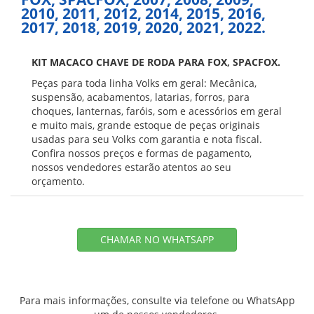
2010, 2011, 2012, 2014, 2015, 2016,
2017, 2018, 2019, 2020, 2021, 2022.
KIT MACACO CHAVE DE RODA PARA FOX, SPACFOX.
Peças para toda linha Volks em geral: Mecânica,
suspensão, acabamentos, latarias, forros, para
choques, lanternas, faróis, som e acessórios em geral
e muito mais, grande estoque de peças originais
usadas para seu Volks com garantia e nota fiscal.
Confira nossos preços e formas de pagamento,
nossos vendedores estarão atentos ao seu
orçamento.
CHAMAR NO WHATSAPP
Para mais informações, consulte via telefone ou WhatsApp