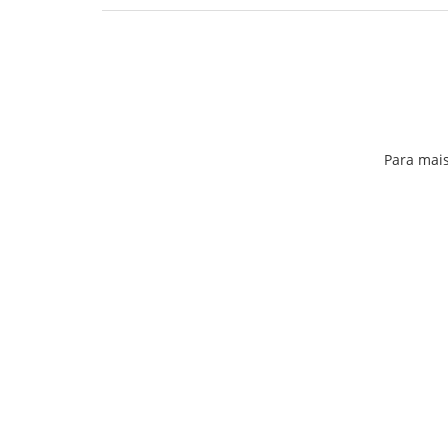
Para mais