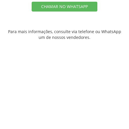
CHAMAR NO WHATSAPP
Para mais informações, consulte via telefone ou WhatsApp
um de nossos vendedores.