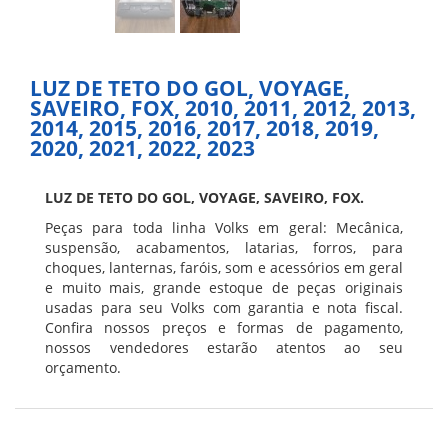
LUZ DE TETO DO GOL, VOYAGE,
SAVEIRO, FOX, 2010, 2011, 2012, 2013,
2014, 2015, 2016, 2017, 2018, 2019,
2020, 2021, 2022, 2023
LUZ DE TETO DO GOL, VOYAGE, SAVEIRO, FOX.
Peças para toda linha Volks em geral: Mecânica,
suspensão, acabamentos, latarias, forros, para
choques, lanternas, faróis, som e acessórios em geral
e muito mais, grande estoque de peças originais
usadas para seu Volks com garantia e nota fiscal.
Confira nossos preços e formas de pagamento,
nossos vendedores estarão atentos ao seu
orçamento.