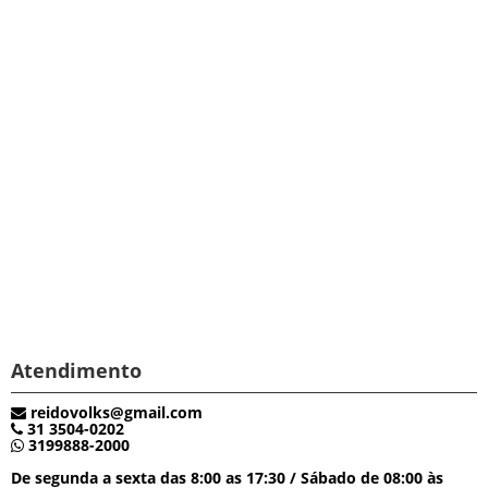
Atendimento
reidovolks@gmail.com
31 3504-0202
3199888-2000
De segunda a sexta das 8:00 as 17:30 / Sábado de 08:00 às