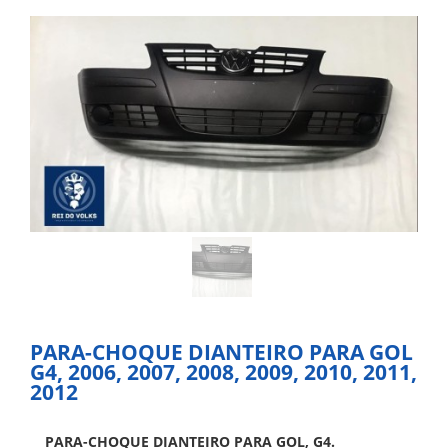
PARA-CHOQUE DIANTEIRO PARA GOL
G4, 2006, 2007, 2008, 2009, 2010, 2011,
2012
PARA-CHOQUE DIANTEIRO PARA GOL, G4.