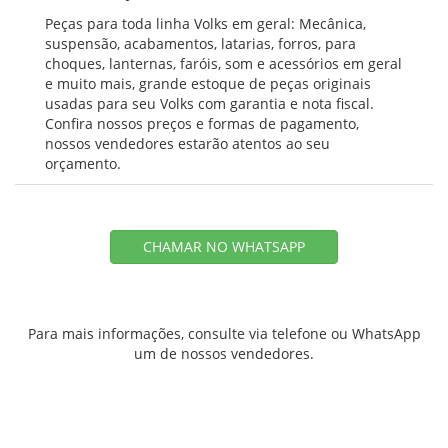
Peças para toda linha Volks em geral: Mecânica,
suspensão, acabamentos, latarias, forros, para
choques, lanternas, faróis, som e acessórios em geral
e muito mais, grande estoque de peças originais
usadas para seu Volks com garantia e nota fiscal.
Confira nossos preços e formas de pagamento,
nossos vendedores estarão atentos ao seu
orçamento.
CHAMAR NO WHATSAPP
Para mais informações, consulte via telefone ou WhatsApp
um de nossos vendedores.