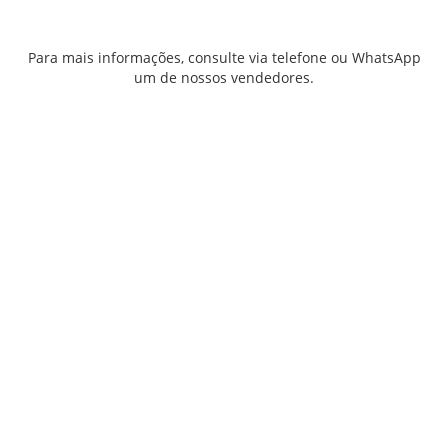
Para mais informações, consulte via telefone ou WhatsApp
um de nossos vendedores.