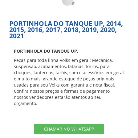
PORTINHOLA DO TANQUE UP, 2014,
2015, 2016, 2017, 2018, 2019, 2020,
2021
PORTINHOLA DO TANQUE UP.
Peças para toda linha Volks em geral: Mecânica,
suspensão, acabamentos, latarias, forros, para
choques, lanternas, faróis, som e acessórios em geral
e muito mais, grande estoque de peças originais
usadas para seu Volks com garantia e nota fiscal.
Confira nossos preços e formas de pagamento,
nossos vendedores estarão atentos ao seu
orçamento.
CHAMAR NO WHATSAPP