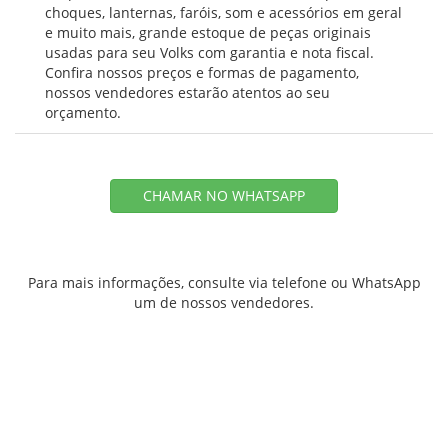
choques, lanternas, faróis, som e acessórios em geral
e muito mais, grande estoque de peças originais
usadas para seu Volks com garantia e nota fiscal.
Confira nossos preços e formas de pagamento,
nossos vendedores estarão atentos ao seu
orçamento.
CHAMAR NO WHATSAPP
Para mais informações, consulte via telefone ou WhatsApp
um de nossos vendedores.