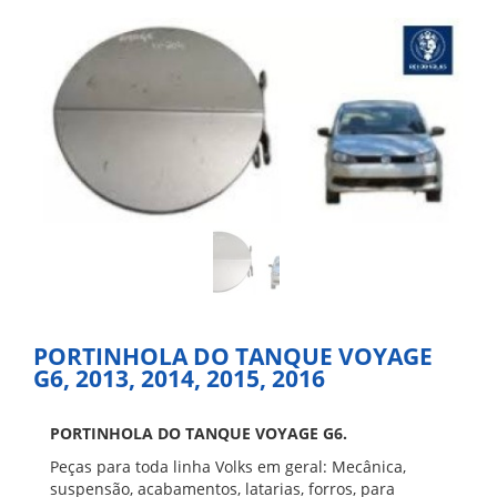
PORTINHOLA DO TANQUE VOYAGE
G6, 2013, 2014, 2015, 2016
PORTINHOLA DO TANQUE VOYAGE G6.
Peças para toda linha Volks em geral: Mecânica,
suspensão, acabamentos, latarias, forros, para