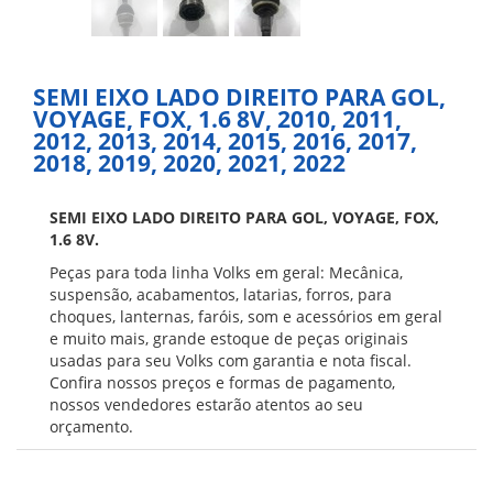
SEMI EIXO LADO DIREITO PARA GOL,
VOYAGE, FOX, 1.6 8V, 2010, 2011,
2012, 2013, 2014, 2015, 2016, 2017,
2018, 2019, 2020, 2021, 2022
SEMI EIXO LADO DIREITO PARA GOL, VOYAGE, FOX,
1.6 8V.
Peças para toda linha Volks em geral: Mecânica,
suspensão, acabamentos, latarias, forros, para
choques, lanternas, faróis, som e acessórios em geral
e muito mais, grande estoque de peças originais
usadas para seu Volks com garantia e nota fiscal.
Confira nossos preços e formas de pagamento,
nossos vendedores estarão atentos ao seu
orçamento.