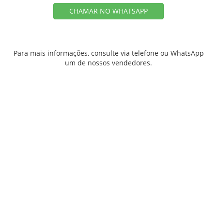
CHAMAR NO WHATSAPP
Para mais informações, consulte via telefone ou WhatsApp
um de nossos vendedores.