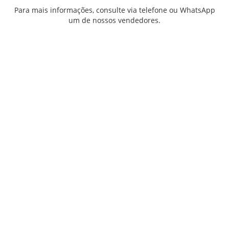
Para mais informações, consulte via telefone ou WhatsApp
um de nossos vendedores.