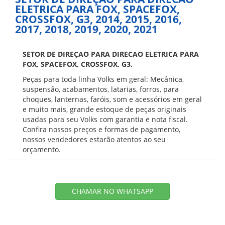
ELETRICA PARA FOX, SPACEFOX,
CROSSFOX, G3, 2014, 2015, 2016,
2017, 2018, 2019, 2020, 2021
SETOR DE DIREÇAO PARA DIRECAO ELETRICA PARA
FOX, SPACEFOX, CROSSFOX, G3.
Peças para toda linha Volks em geral: Mecânica,
suspensão, acabamentos, latarias, forros, para
choques, lanternas, faróis, som e acessórios em geral
e muito mais, grande estoque de peças originais
usadas para seu Volks com garantia e nota fiscal.
Confira nossos preços e formas de pagamento,
nossos vendedores estarão atentos ao seu
orçamento.
CHAMAR NO WHATSAPP