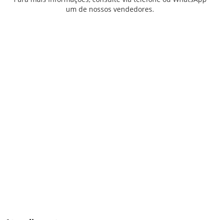
um de nossos vendedores.