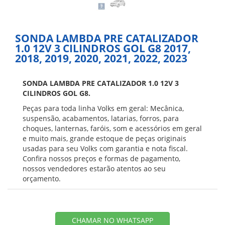
SONDA LAMBDA PRE CATALIZADOR
1.0 12V 3 CILINDROS GOL G8 2017,
2018, 2019, 2020, 2021, 2022, 2023
SONDA LAMBDA PRE CATALIZADOR 1.0 12V 3
CILINDROS GOL G8.
Peças para toda linha Volks em geral: Mecânica,
suspensão, acabamentos, latarias, forros, para
choques, lanternas, faróis, som e acessórios em geral
e muito mais, grande estoque de peças originais
usadas para seu Volks com garantia e nota fiscal.
Confira nossos preços e formas de pagamento,
nossos vendedores estarão atentos ao seu
orçamento.
CHAMAR NO WHATSAPP