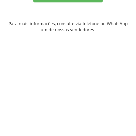
Para mais informações, consulte via telefone ou WhatsApp
um de nossos vendedores.