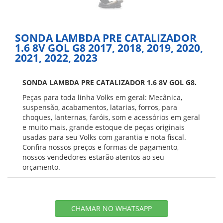
SONDA LAMBDA PRE CATALIZADOR
1.6 8V GOL G8 2017, 2018, 2019, 2020,
2021, 2022, 2023
SONDA LAMBDA PRE CATALIZADOR 1.6 8V GOL G8.
Peças para toda linha Volks em geral: Mecânica,
suspensão, acabamentos, latarias, forros, para
choques, lanternas, faróis, som e acessórios em geral
e muito mais, grande estoque de peças originais
usadas para seu Volks com garantia e nota fiscal.
Confira nossos preços e formas de pagamento,
nossos vendedores estarão atentos ao seu
orçamento.
CHAMAR NO WHATSAPP