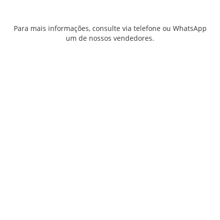
Para mais informações, consulte via telefone ou WhatsApp
um de nossos vendedores.