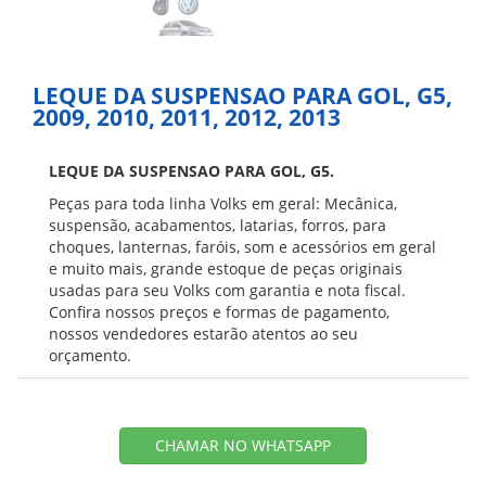
LEQUE DA SUSPENSAO PARA GOL, G5,
2009, 2010, 2011, 2012, 2013
LEQUE DA SUSPENSAO PARA GOL, G5.
Peças para toda linha Volks em geral: Mecânica,
suspensão, acabamentos, latarias, forros, para
choques, lanternas, faróis, som e acessórios em geral
e muito mais, grande estoque de peças originais
usadas para seu Volks com garantia e nota fiscal.
Confira nossos preços e formas de pagamento,
nossos vendedores estarão atentos ao seu
orçamento.
CHAMAR NO WHATSAPP