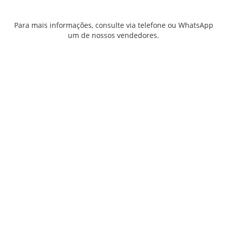
Para mais informações, consulte via telefone ou WhatsApp
um de nossos vendedores.