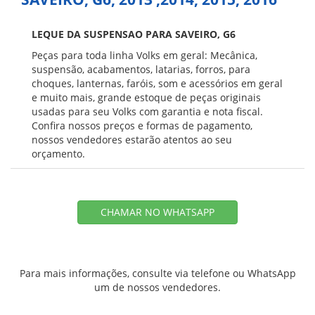
LEQUE DA SUSPENSAO PARA SAVEIRO, G6
Peças para toda linha Volks em geral: Mecânica,
suspensão, acabamentos, latarias, forros, para
choques, lanternas, faróis, som e acessórios em geral
e muito mais, grande estoque de peças originais
usadas para seu Volks com garantia e nota fiscal.
Confira nossos preços e formas de pagamento,
nossos vendedores estarão atentos ao seu
orçamento.
CHAMAR NO WHATSAPP
Para mais informações, consulte via telefone ou WhatsApp
um de nossos vendedores.