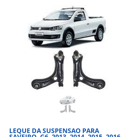
LEQUE DA SUSPENSAO PARA
SAVEIRO, G6, 2013 ,2014, 2015, 2016