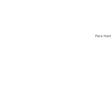
Para mais