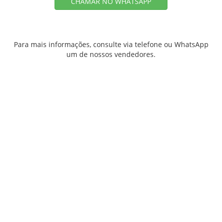
CHAMAR NO WHATSAPP
Para mais informações, consulte via telefone ou WhatsApp
um de nossos vendedores.