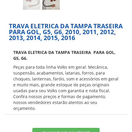
TRAVA ELETRICA DA TAMPA TRASEIRA
PARA GOL, G5, G6, 2010, 2011, 2012,
2013, 2014, 2015, 2016
TRAVA ELETRICA DA TAMPA TRASEIRA PARA GOL,
G5, G6.
Peças para toda linha Volks em geral: Mecânica,
suspensão, acabamentos, latarias, forros, para
choques, lanternas, faróis, som e acessórios em geral
e muito mais, grande estoque de peças originais
usadas para seu Volks com garantia e nota fiscal.
Confira nossos preços e formas de pagamento,
nossos vendedores estarão atentos ao seu
orçamento.