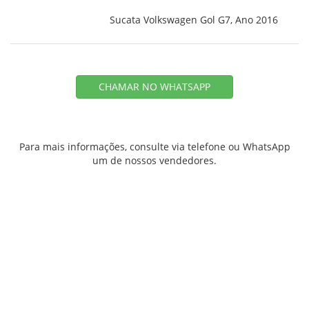
Sucata Volkswagen Gol G7, Ano 2016
CHAMAR NO WHATSAPP
Para mais informações, consulte via telefone ou WhatsApp
um de nossos vendedores.