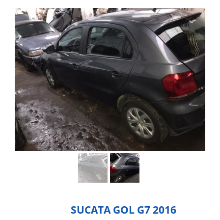
SUCATA GOL G7 2016