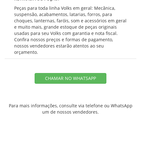
Peças para toda linha Volks em geral: Mecânica,
suspensão, acabamentos, latarias, forros, para
choques, lanternas, faróis, som e acessórios em geral
e muito mais, grande estoque de peças originais
usadas para seu Volks com garantia e nota fiscal.
Confira nossos preços e formas de pagamento,
nossos vendedores estarão atentos ao seu
orçamento.
CHAMAR NO WHATSAPP
Para mais informações, consulte via telefone ou WhatsApp
um de nossos vendedores.