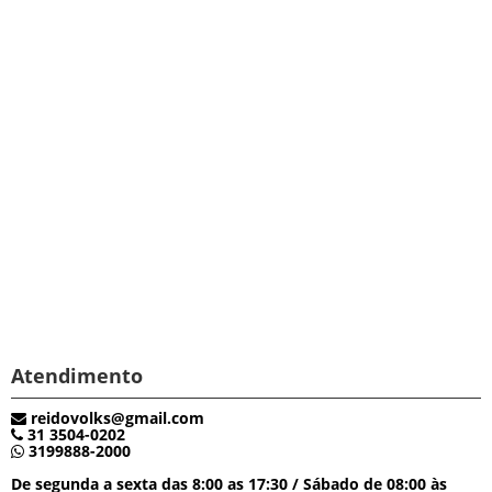
Atendimento
reidovolks@gmail.com
31 3504-0202
3199888-2000
De segunda a sexta das 8:00 as 17:30 / Sábado de 08:00 às