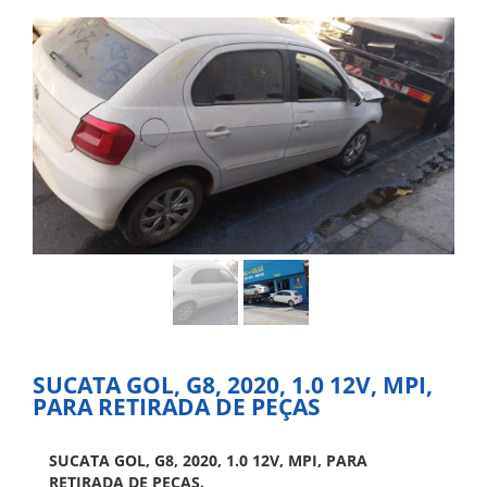
SUCATA GOL, G8, 2020, 1.0 12V, MPI,
PARA RETIRADA DE PEÇAS
SUCATA GOL, G8, 2020, 1.0 12V, MPI, PARA
RETIRADA DE PEÇAS.