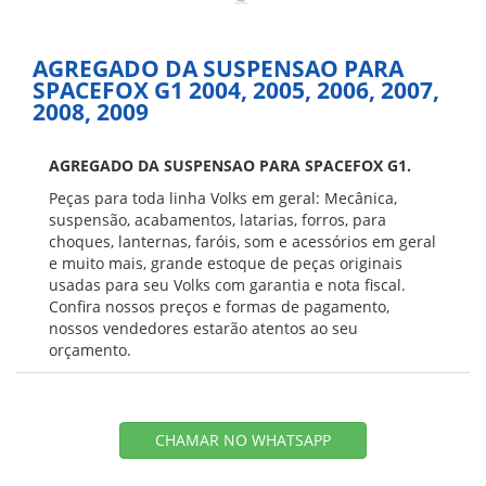
AGREGADO DA SUSPENSAO PARA
SPACEFOX G1 2004, 2005, 2006, 2007,
2008, 2009
AGREGADO DA SUSPENSAO PARA SPACEFOX G1.
Peças para toda linha Volks em geral: Mecânica,
suspensão, acabamentos, latarias, forros, para
choques, lanternas, faróis, som e acessórios em geral
e muito mais, grande estoque de peças originais
usadas para seu Volks com garantia e nota fiscal.
Confira nossos preços e formas de pagamento,
nossos vendedores estarão atentos ao seu
orçamento.
CHAMAR NO WHATSAPP