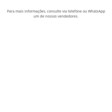
Para mais informações, consulte via telefone ou WhatsApp
um de nossos vendedores.