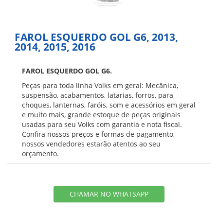
FAROL ESQUERDO GOL G6, 2013,
2014, 2015, 2016
FAROL ESQUERDO GOL G6.
Peças para toda linha Volks em geral: Mecânica,
suspensão, acabamentos, latarias, forros, para
choques, lanternas, faróis, som e acessórios em geral
e muito mais, grande estoque de peças originais
usadas para seu Volks com garantia e nota fiscal.
Confira nossos preços e formas de pagamento,
nossos vendedores estarão atentos ao seu
orçamento.
CHAMAR NO WHATSAPP