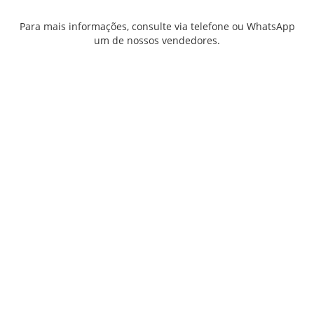
Para mais informações, consulte via telefone ou WhatsApp
um de nossos vendedores.