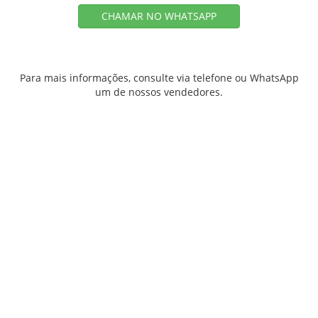
CHAMAR NO WHATSAPP
Para mais informações, consulte via telefone ou WhatsApp
um de nossos vendedores.