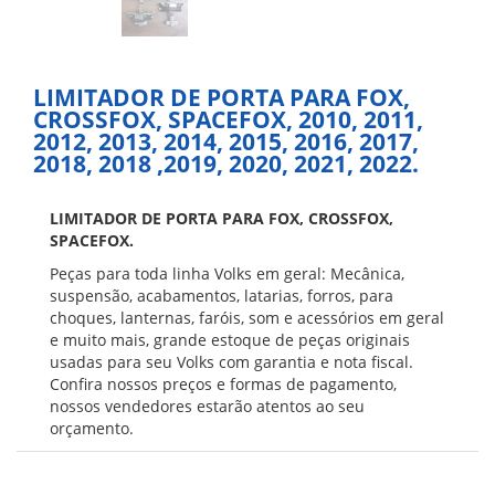
LIMITADOR DE PORTA PARA FOX,
CROSSFOX, SPACEFOX, 2010, 2011,
2012, 2013, 2014, 2015, 2016, 2017,
2018, 2018 ,2019, 2020, 2021, 2022.
LIMITADOR DE PORTA PARA FOX, CROSSFOX,
SPACEFOX.
Peças para toda linha Volks em geral: Mecânica,
suspensão, acabamentos, latarias, forros, para
choques, lanternas, faróis, som e acessórios em geral
e muito mais, grande estoque de peças originais
usadas para seu Volks com garantia e nota fiscal.
Confira nossos preços e formas de pagamento,
nossos vendedores estarão atentos ao seu
orçamento.