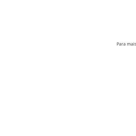
Para mais