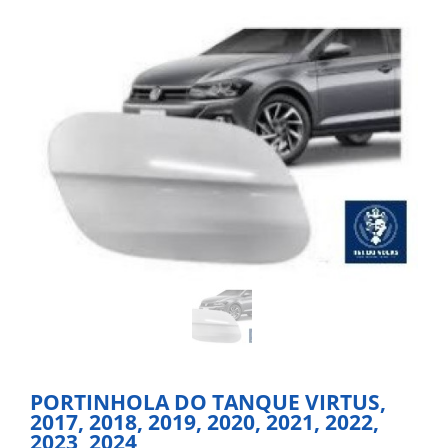
PORTINHOLA DO TANQUE VIRTUS,
2017, 2018, 2019, 2020, 2021, 2022,
2023, 2024