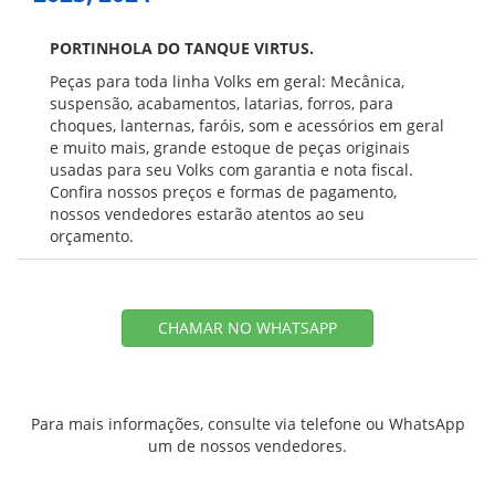
PORTINHOLA DO TANQUE VIRTUS.
Peças para toda linha Volks em geral: Mecânica,
suspensão, acabamentos, latarias, forros, para
choques, lanternas, faróis, som e acessórios em geral
e muito mais, grande estoque de peças originais
usadas para seu Volks com garantia e nota fiscal.
Confira nossos preços e formas de pagamento,
nossos vendedores estarão atentos ao seu
orçamento.
CHAMAR NO WHATSAPP
Para mais informações, consulte via telefone ou WhatsApp
um de nossos vendedores.